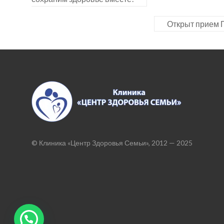
Открыт прием 
© Клиника «Центр Здоровья Семьи», 2012 — 2025