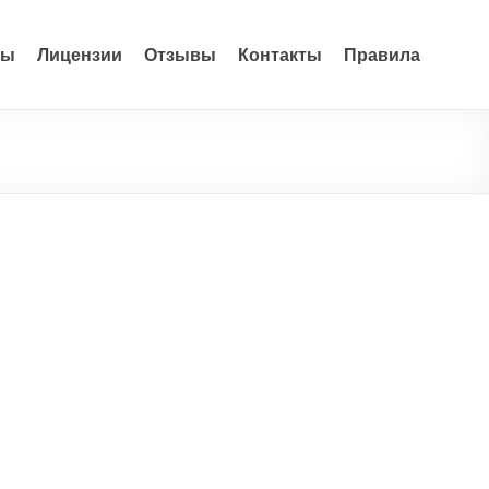
ры
Лицензии
Отзывы
Контакты
Правила