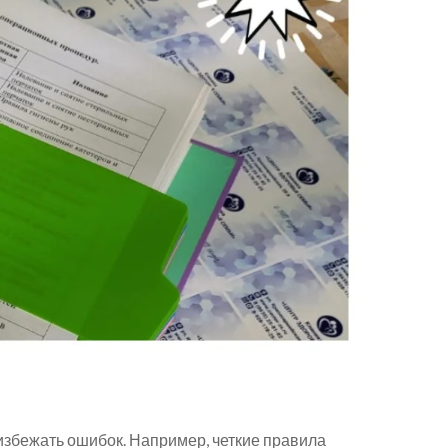
збежать ошибок. Например, четкие правила