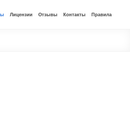
ры
Лицензии
Отзывы
Контакты
Правила