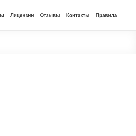
ры
Лицензии
Отзывы
Контакты
Правила